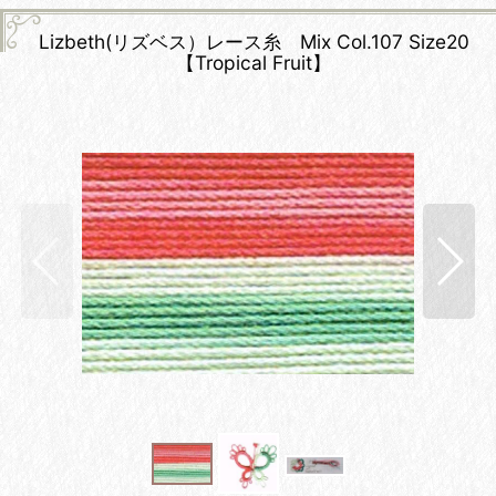
Lizbeth(リズベス）レース糸 Mix Col.107 Size20
【Tropical Fruit】