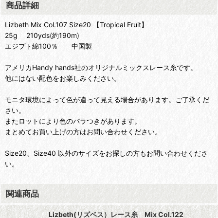
商品詳細
Lizbeth Mix Col.107 Size20 【Tropical Fruit】
25g 210yds(約190m)
エジプト綿100％ 中国製
アメリカHandy hands社のオリジナルミックスレース糸です。
他にはない配色をお楽しみください。
モニタ環境によって色が違って見える場合があります。ご了承くだ
さい。
またロットにより色のバラつきがあります。
まとめてお買い上げの方はお問い合わせください。
Size20、Size40 以外のサイズをお探しの方もお問い合わせくださ
い。
関連商品
Lizbeth(リズベス）レース糸 Mix Col.122