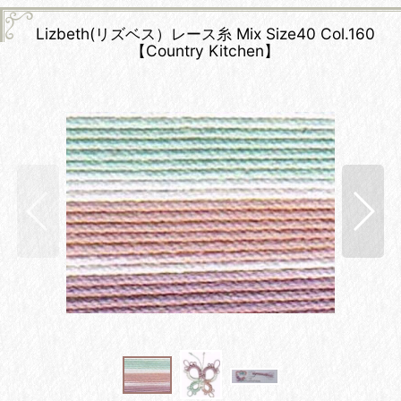
Lizbeth(リズベス）レース糸 Mix Size40 Col.160
【Country Kitchen】