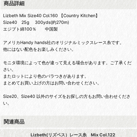
商品詳細
Lizbeth Mix Size40 Col.160 【Country Kitchen】
Size40 25g 300yds(約270m)
エジプト綿100％ 中国製
アメリカHandy hands社のオリジナルミックスレース糸です。
他にはない配色をお楽しみください。
モニタ環境によって色が違って見える場合があります。ご了承くだ
さい。
またロットにより色のバラつきがあります。
まとめてお買い上げの方はお問い合わせください。
Size20、Size40 以外のサイズをお探しの方もお問い合わせくださ
い。
関連商品
Lizbeth(リズベス）レース糸 Mix Col.122