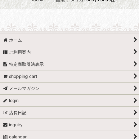
ホーム
ご利用案内
特定商取引法表示
shopping cart
メールマガジン
login
店長日記
inquiry
calendar