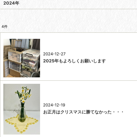
2024年
4
件
2024-12-27
2025年もよろしくお願いします
2024-12-19
お正月はクリスマスに勝てなかった・・・