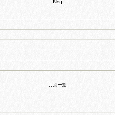
Blog
月別一覧