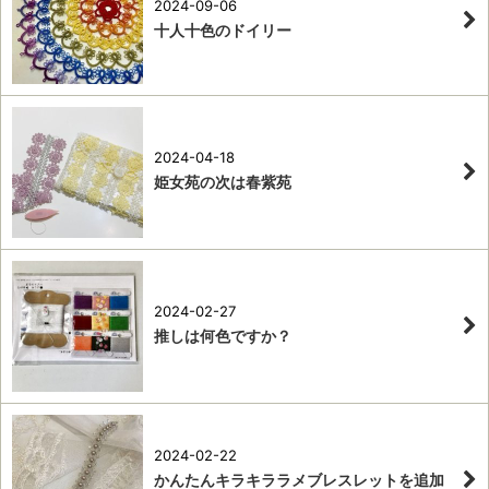
2024-09-06
十人十色のドイリー
2024-04-18
姫女苑の次は春紫苑
2024-02-27
推しは何色ですか？
2024-02-22
かんたんキラキララメブレスレットを追加