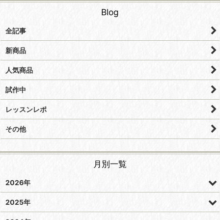
Blog
全記事
新商品
人気商品
試作中
レッスンレポ
その他
月別一覧
2026年
2025年