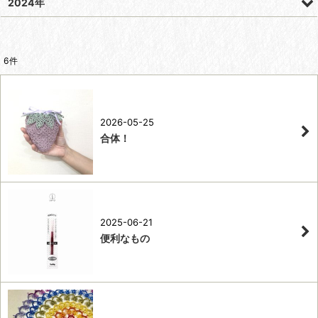
2024年
6
件
2026-05-25
合体！
2025-06-21
便利なもの