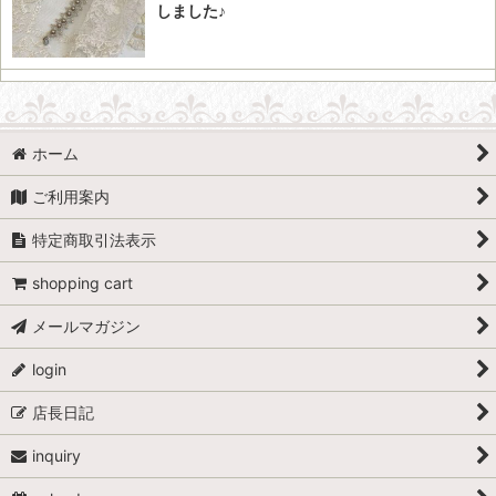
しました♪
ホーム
ご利用案内
特定商取引法表示
shopping cart
メールマガジン
login
店長日記
inquiry