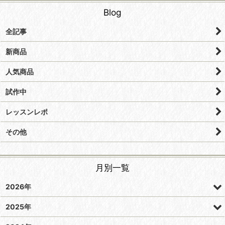
Blog
全記事
新商品
人気商品
試作中
レッスンレポ
その他
月別一覧
2026年
2025年