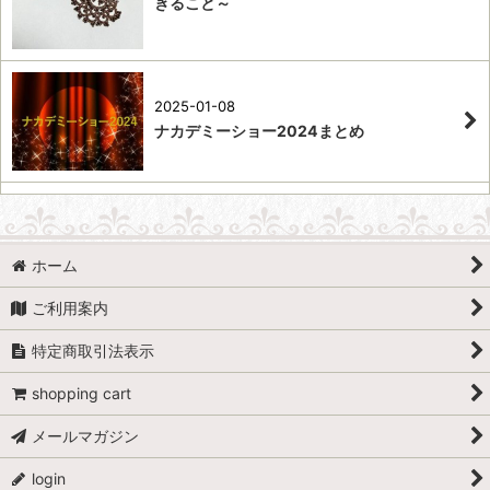
きること～
2025-01-08
ナカデミーショー2024まとめ
ホーム
ご利用案内
特定商取引法表示
shopping cart
メールマガジン
login