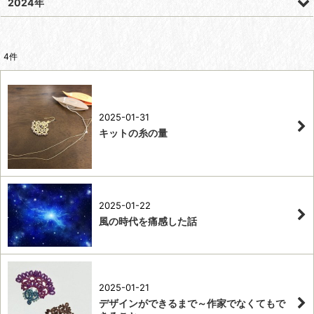
2024年
4
件
2025-01-31
キットの糸の量
2025-01-22
風の時代を痛感した話
2025-01-21
デザインができるまで～作家でなくてもで