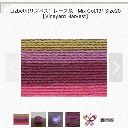
Lizbeth(リズベス）レース糸 Mix Col.131 Size20
【Vineyard Harvest】