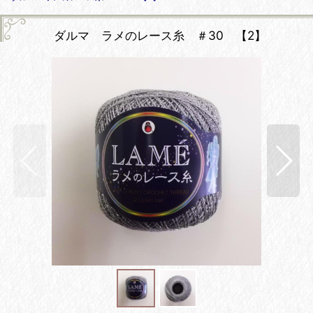
ダルマ ラメのレース糸 ＃30 【2】