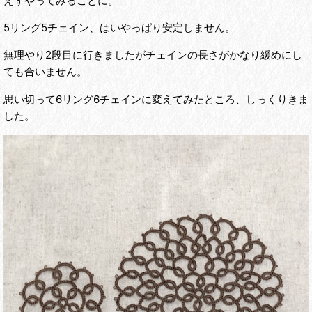
えずやってみることに。
5リング5チェイン、はいやっぱり安定しません。
無理やり2段目に行きましたがチェインの長さがかなり緩めにし
ても合いません。
思い切って6リング6チェインに変えてみたところ、しっくりきま
した。