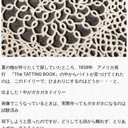
夏の物が作りたくて探していたところ、1938年 アメリカ発
行 『The TATTING BOOK』の中からバイトが見つけてくれた
のは、このドイリーで、ひまわりにするのはどうか・・・と。
出ました！中がガタガタドイリー
画像でこうなっているときは、実際作ってもガタガタになるのは
試験済み
却下しようと思ったのですが、どうしても頭から離れず、とりあ