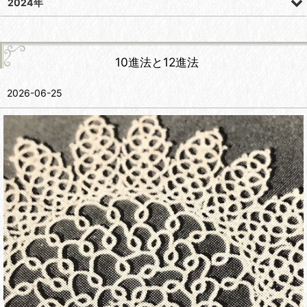
2024年
10進法と12進法
2026-06-25