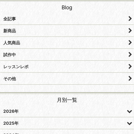
Blog
全記事
新商品
人気商品
試作中
レッスンレポ
その他
月別一覧
2026年
2025年