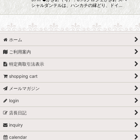
シャルダンテルは、ハンカチの縁どり、ドイ…
ホーム
ご利用案内
特定商取引法表示
shopping cart
メールマガジン
login
店長日記
inquiry
calendar