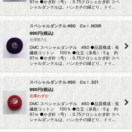
97ｍ ●かぎ針（号）：0.75クロシェかぎ針 スペ
シャルダンテルは、ハンカチの縁どり、ドイ…
スペシャルダンテル #80 Coｌ.NOIR
990
円
(税込)
在庫数7点
DMC スペシャルダンテル #80 ●品質構成：長
繊維コットン 100％ ●仕立（糸長）: 5ｇ 約
97ｍ ●かぎ針（号）：0.75クロシェかぎ針 スペ
シャルダンテルは、ハンカチの縁どり、ドイ…
スペシャルダンテル #80 Coｌ.321
990
円
(税込)
在庫わずか
DMC スペシャルダンテル #80 ●品質構成：長
繊維コットン 100％ ●仕立（糸長）: 5ｇ 約
97ｍ ●かぎ針（号）：0.75クロシェかぎ針 スペ
シャルダンテルは、ハンカチの縁どり、ドイ…