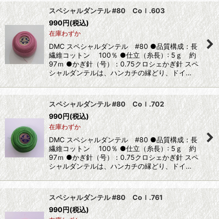
スペシャルダンテル #80 Coｌ.603
990
円
(税込)
在庫わずか
DMC スペシャルダンテル #80 ●品質構成：長
繊維コットン 100％ ●仕立（糸長）: 5ｇ 約
97ｍ ●かぎ針（号）：0.75クロシェかぎ針 スペ
シャルダンテルは、ハンカチの縁どり、ドイ…
スペシャルダンテル #80 Coｌ.702
990
円
(税込)
在庫わずか
DMC スペシャルダンテル #80 ●品質構成：長
繊維コットン 100％ ●仕立（糸長）: 5ｇ 約
97ｍ ●かぎ針（号）：0.75クロシェかぎ針 スペ
シャルダンテルは、ハンカチの縁どり、ドイ…
スペシャルダンテル #80 Coｌ.761
990
円
(税込)