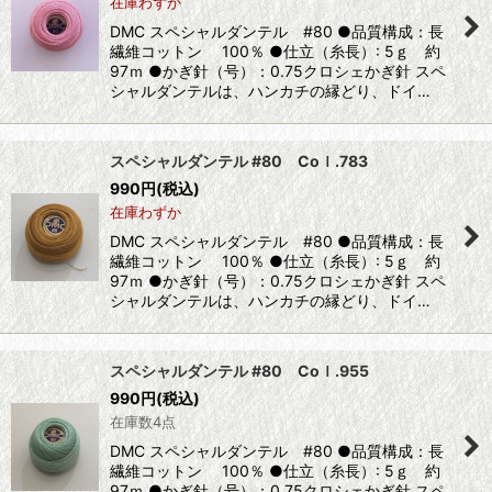
在庫わずか
DMC スペシャルダンテル #80 ●品質構成：長
繊維コットン 100％ ●仕立（糸長）: 5ｇ 約
97ｍ ●かぎ針（号）：0.75クロシェかぎ針 スペ
シャルダンテルは、ハンカチの縁どり、ドイ…
スペシャルダンテル #80 Coｌ.783
990
円
(税込)
在庫わずか
DMC スペシャルダンテル #80 ●品質構成：長
繊維コットン 100％ ●仕立（糸長）: 5ｇ 約
97ｍ ●かぎ針（号）：0.75クロシェかぎ針 スペ
シャルダンテルは、ハンカチの縁どり、ドイ…
スペシャルダンテル #80 Coｌ.955
990
円
(税込)
在庫数4点
DMC スペシャルダンテル #80 ●品質構成：長
繊維コットン 100％ ●仕立（糸長）: 5ｇ 約
97ｍ ●かぎ針（号）：0.75クロシェかぎ針 スペ