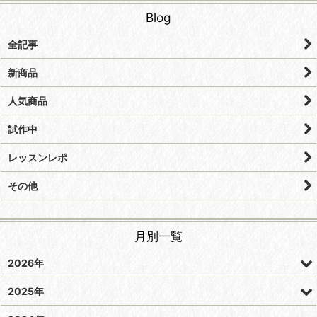
Blog
全記事
新商品
人気商品
試作中
レッスンレポ
その他
月別一覧
2026年
2025年