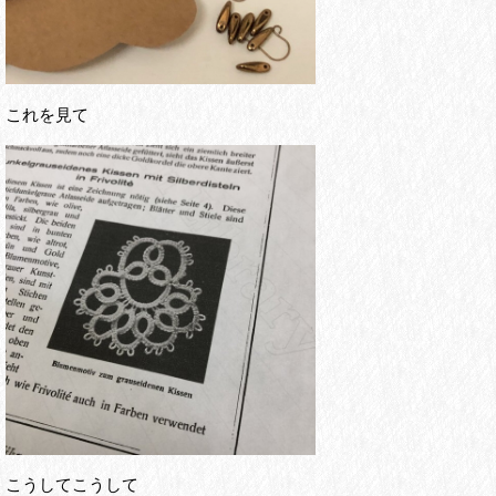
これを見て
こうしてこうして