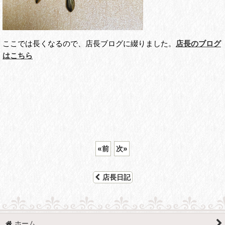
ここでは長くなるので、店長ブログに綴りました。
店長のブログ
はこちら
«
前
次
»
店長日記
ホーム