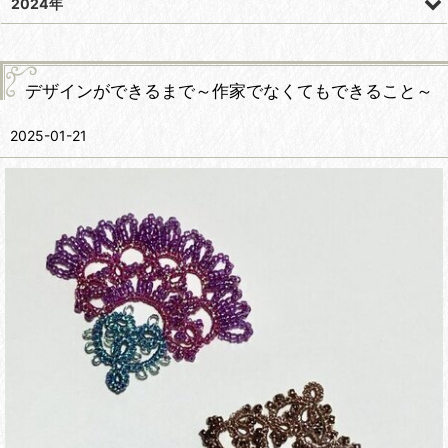
2024年
デザインができるまで～作家でなくてもできること～
2025-01-21