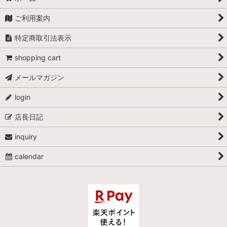
ご利用案内
特定商取引法表示
shopping cart
メールマガジン
login
店長日記
inquiry
calendar