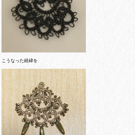
こうなった経緯を