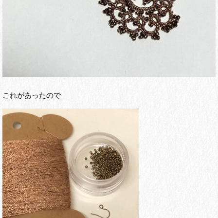
これがあったので