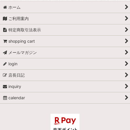
ホーム
ご利用案内
特定商取引法表示
shopping cart
メールマガジン
login
店長日記
inquiry
calendar