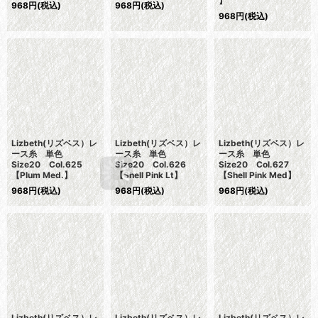
】
968
円
(税込)
968
円
(税込)
968
円
(税込)
Lizbeth(リズベス）レ
Lizbeth(リズベス）レ
Lizbeth(リズベス）レ
ース糸 単色
ース糸 単色
ース糸 単色
Size20 Col.625
Size20 Col.626
Size20 Col.627
【Plum Med.】
【Shell Pink Lt】
【Shell Pink Med】
968
円
(税込)
968
円
(税込)
968
円
(税込)
Lizbeth(リズベス）レ
Lizbeth(リズベス）レ
Lizbeth(リズベス）レ