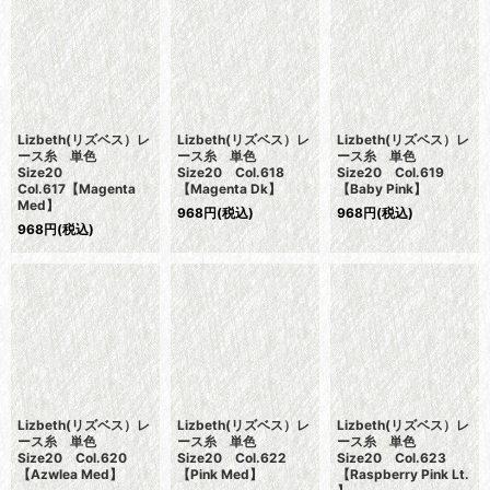
Lizbeth(リズベス）レ
Lizbeth(リズベス）レ
Lizbeth(リズベス）レ
ース糸 単色
ース糸 単色
ース糸 単色
Size20
Size20 Col.618
Size20 Col.619
Col.617【Magenta
【Magenta Dk】
【Baby Pink】
Med】
968
円
(税込)
968
円
(税込)
968
円
(税込)
Lizbeth(リズベス）レ
Lizbeth(リズベス）レ
Lizbeth(リズベス）レ
ース糸 単色
ース糸 単色
ース糸 単色
Size20 Col.620
Size20 Col.622
Size20 Col.623
【Azwlea Med】
【Pink Med】
【Raspberry Pink Lt.