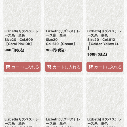
Lizbeth(リズベス）レ
Lizbeth(リズベス）レ
Lizbeth(リズベス）レ
ース糸 単色
ース糸 単色
ース糸 単色
Size20 Col.609
Size20
Size20 Col.612
【Coral Pink Dk】
Col.610【Cream】
【Golden Yellow Lt.
】
968
円
(税込)
968
円
(税込)
968
円
(税込)
カートに入れる
カートに入れる
カートに入れる
Lizbeth(リズベス）レ
Lizbeth(リズベス）レ
Lizbeth(リズベス）レ
ース糸 単色
ース糸 単色
ース糸 単色