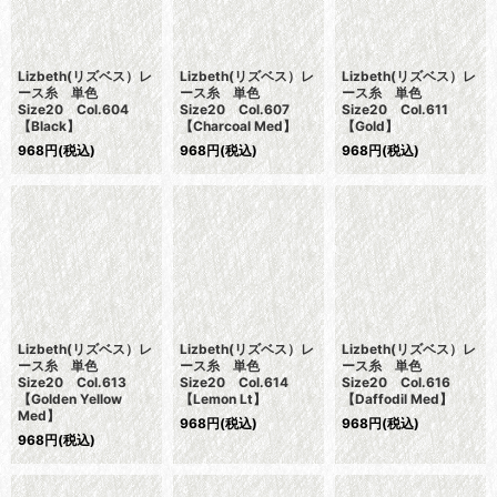
Lizbeth(リズベス）レ
Lizbeth(リズベス）レ
Lizbeth(リズベス）レ
ース糸 単色
ース糸 単色
ース糸 単色
Size20 Col.604
Size20 Col.607
Size20 Col.611
【Black】
【Charcoal Med】
【Gold】
968
円
(税込)
968
円
(税込)
968
円
(税込)
Lizbeth(リズベス）レ
Lizbeth(リズベス）レ
Lizbeth(リズベス）レ
ース糸 単色
ース糸 単色
ース糸 単色
Size20 Col.613
Size20 Col.614
Size20 Col.616
【Golden Yellow
【Lemon Lt】
【Daffodil Med】
Med】
968
円
(税込)
968
円
(税込)
968
円
(税込)