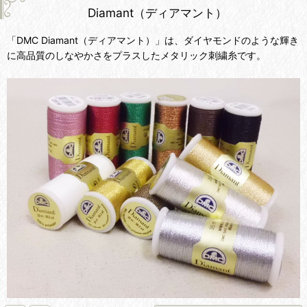
Diamant（ディアマント）
「DMC Diamant（ディアマント）」は、ダイヤモンドのような輝き
に高品質のしなやかさをプラスしたメタリック刺繍糸です。