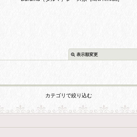
表示順変更
カテゴリで絞り込む
絞り込む