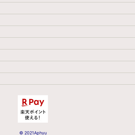
© 2021Aphyu